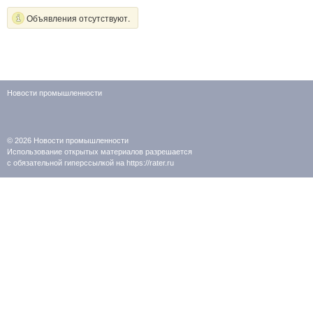
Объявления отсутствуют.
Новости промышленности
© 2026
Новости промышленности
Использование открытых материалов разрешается
с обязательной гиперссылкой на https://rater.ru