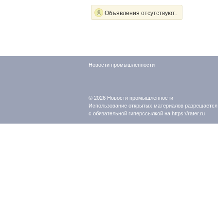
Объявления отсутствуют.
Новости промышленности
© 2026
Новости промышленности
Использование открытых материалов разрешается
с обязательной гиперссылкой на https://rater.ru