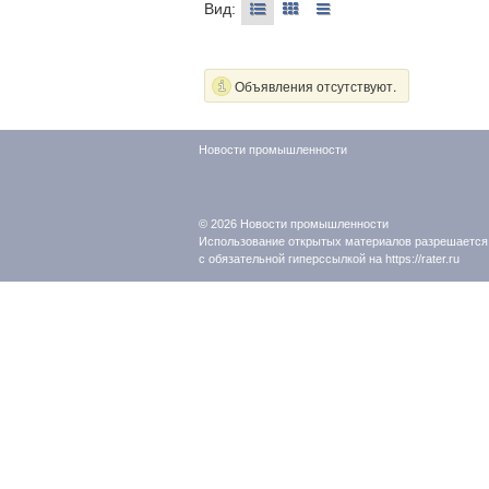
Вид:
Объявления отсутствуют.
Новости промышленности
© 2026
Новости промышленности
Использование открытых материалов разрешается
с обязательной гиперссылкой на https://rater.ru