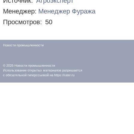
Источник:
Агроэксперт
Менеджер:
Менеджер Фуража
Просмотров:
50
Новости промышленности
© 2026
Новости промышленности
Использование открытых материалов разрешается
с обязательной гиперссылкой на https://rater.ru