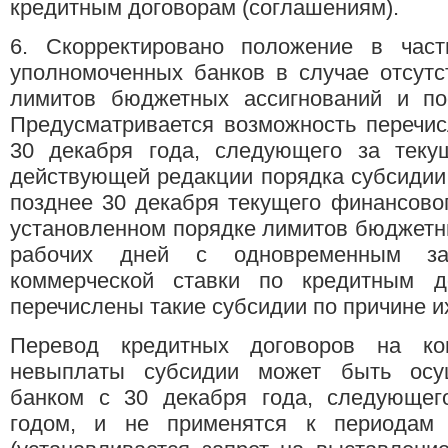
кредитным договорам (соглашениям).
6. Скорректировано положение в час
уполномоченных банков в случае отсутс
лимитов бюджетных ассигнований и по
Предусматривается возможность перечис
30 декабря года, следующего за тек
действующей редакции порядка субсидии
позднее 30 декабря текущего финансовог
установленном порядке лимитов бюджетны
рабочих дней с одновременным за
коммерческой ставки по кредитным д
перечислены такие субсидии по причине и
Перевод кредитных договоров на ко
невыплаты субсидии может быть осу
банком с 30 декабря года, следующе
годом, и не применятся к периодам 