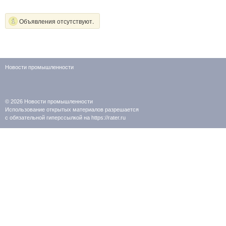
Объявления отсутствуют.
Новости промышленности
© 2026
Новости промышленности
Использование открытых материалов разрешается
с обязательной гиперссылкой на https://rater.ru