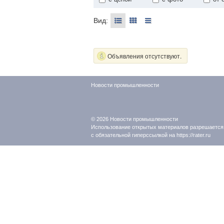
Вид:
Объявления отсутствуют.
Новости промышленности
© 2026
Новости промышленности
Использование открытых материалов разрешается
с обязательной гиперссылкой на https://rater.ru