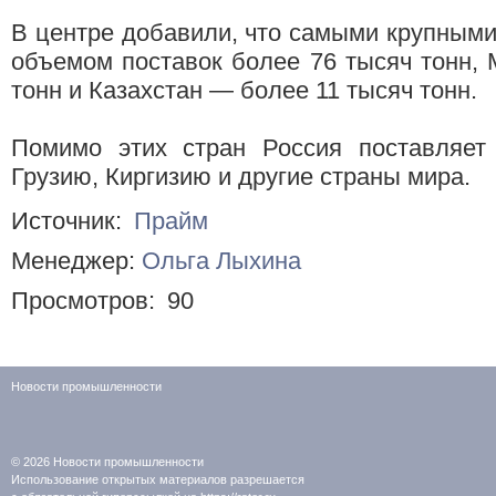
В центре добавили, что самыми крупными
объемом поставок более 76 тысяч тонн,
тонн и Казахстан — более 11 тысяч тонн.
Помимо этих стран Россия поставляет
Грузию, Киргизию и другие страны мира.
Источник:
Прайм
Менеджер:
Ольга Лыхина
Просмотров:
90
Новости промышленности
© 2026
Новости промышленности
Использование открытых материалов разрешается