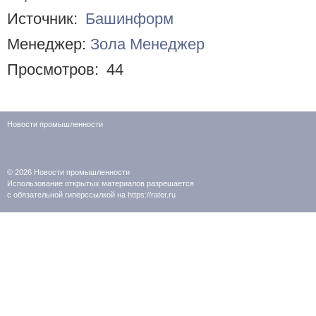
Источник:
Башинформ
Менеджер:
Зола Менеджер
Просмотров:
44
Новости промышленности
© 2026
Новости промышленности
Использование открытых материалов разрешается
с обязательной гиперссылкой на https://rater.ru