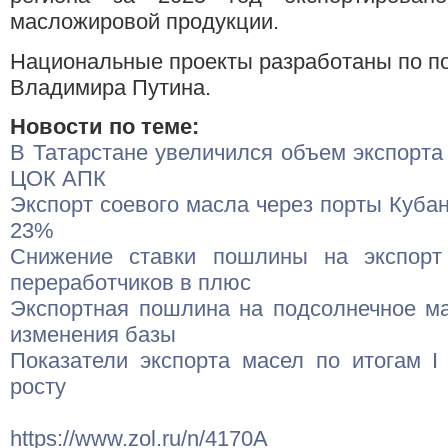
масложировой продукции.
Национальные проекты разработаны по п
Владимира Путина.
Новости по теме:
В Татарстане увеличился объем экспорта
ЦОК АПК
Экспорт соевого масла через порты Кубан
23%
Снижение ставки пошлины на экспорт
переработчиков в плюс
Экспортная пошлина на подсолнечное ма
изменения базы
Показатели экспорта масел по итогам I
росту
https://www.zol.ru/n/4170A