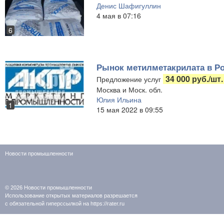
Денис Шафигуллин
4 мая в 07:16
6
Рынок метилметакрилата в Р
34 000 руб./шт.
Предложение услуг
Москва и Моск. обл.
Юлия Ильина
1
15 мая 2022 в 09:55
Новости промышленности
© 2026
Новости промышленности
Использование открытых материалов разрешается
с обязательной гиперссылкой на https://rater.ru