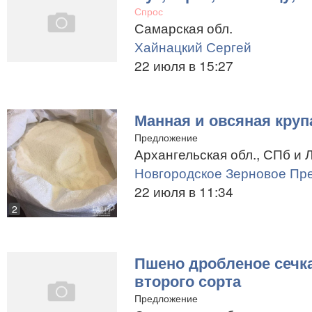
Спрос
Самарская обл.
Хайнацкий Сергей
22 июля в 15:27
Манная и овсяная крупа
Предложение
Архангельская обл., СПб и Л
Новгородское Зерновое Пр
22 июля в 11:34
2
Пшено дробленое сечк
второго сорта
Предложение