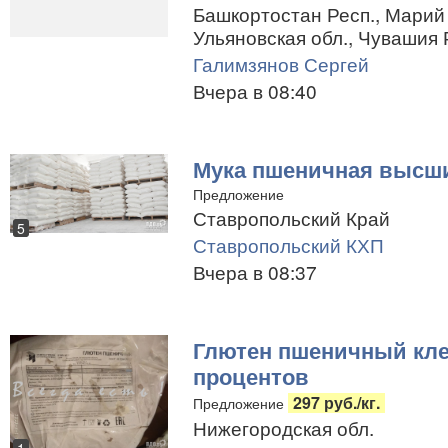
Башкортостан Респ., Марий 
Ульяновская обл., Чувашия 
Галимзянов Сергей
Вчера в 08:40
Мука пшеничная высши
Предложение
Ставропольский Край
5
Ставропольский КХП
Вчера в 08:37
Глютен пшеничный кле
процентов
297 руб./кг.
Предложение
Нижегородская обл.