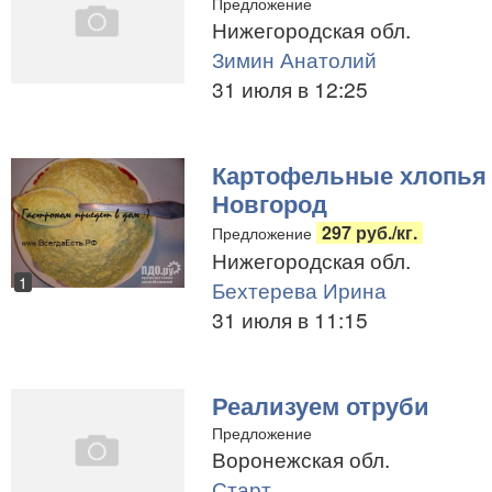
Предложение
Нижегородская обл.
Зимин Анатолий
31 июля в 12:25
Картофельные хлопья 
Новгород
297 руб./кг.
Предложение
Нижегородская обл.
1
Бехтерева Ирина
31 июля в 11:15
Реализуем отруби
Предложение
Воронежская обл.
Старт