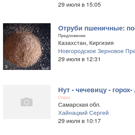
29 июля в 15:05
Отруби пшеничные: по
Предложение
Казахстан, Киргизия
Новгородское Зерновое Пр
29 июля в 12:31
3
Нут - чечевицу - горох-
Спрос
Самарская обл.
Хайнацкий Сергей
29 июля в 10:17