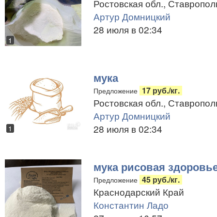
Ростовская обл., Ставропол
Артур Домницкий
28 июля в 02:34
1
мука
17 руб./кг.
Предложение
Ростовская обл., Ставропол
Артур Домницкий
28 июля в 02:34
1
мука рисовая здоровь
45 руб./кг.
Предложение
Краснодарский Край
Константин Ладо