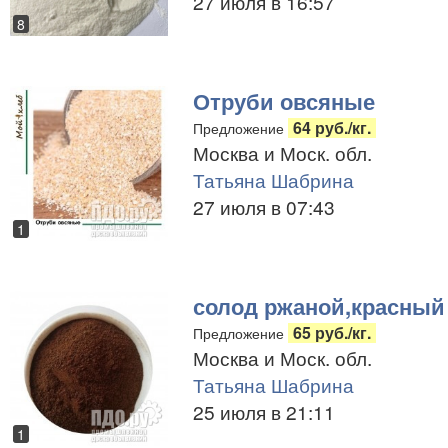
27 июля в 16:57
8
Отруби овсяные
64 руб./кг.
Предложение
Москва и Моск. обл.
Татьяна Шабрина
27 июля в 07:43
1
солод ржаной,красный
65 руб./кг.
Предложение
Москва и Моск. обл.
Татьяна Шабрина
25 июля в 21:11
1