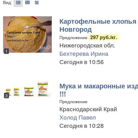
Вид:
Картофельные хлопья 
Новгород
297 руб./кг.
Предложение
Нижегородская обл.
1
Бехтерева Ирина
Сегодня в 10:56
Мука и макаронные изд
!!!
3
Предложение
Краснодарский Край
Холод Павел
Сегодня в 10:28