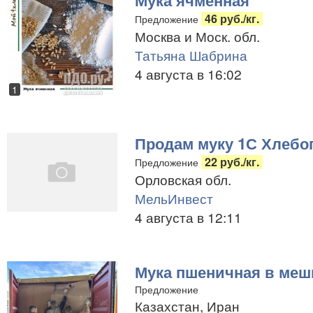
Мука ячменная
46 руб./кг.
Предложение
Москва и Моск. обл.
Татьяна Шабрина
4 августа в 16:02
1
Продам муку 1С Хлебо
22 руб./кг.
Предложение
Орловская обл.
МельИнвест
4 августа в 12:11
Мука пшеничная в мешка
Предложение
Казахстан, Иран