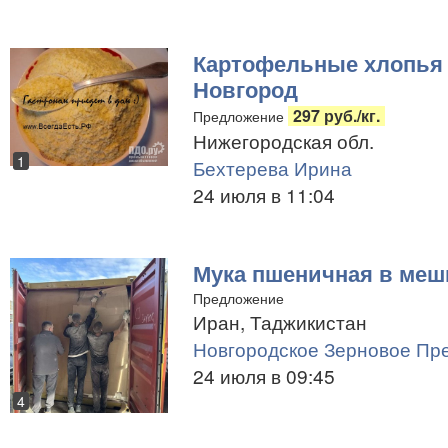
Картофельные хлопья 
Новгород
297 руб./кг.
Предложение
Нижегородская обл.
1
Бехтерева Ирина
24 июля в 11:04
Мука пшеничная в мешк
Предложение
Иран, Таджикистан
Новгородское Зерновое Пр
24 июля в 09:45
4